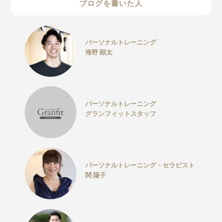
ブログを書いた人
パーソナルトレーニング
海野 顕太
パーソナルトレーニング
グランフィットスタッフ
パーソナルトレーニング・セラピスト
関 陽子