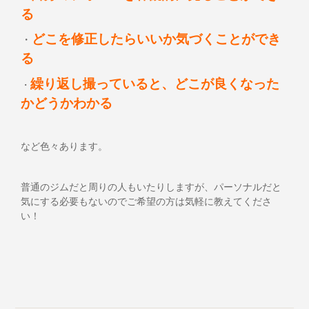
る
どこを修正したらいいか気づくことができ
・
る
繰り返し撮っていると、どこが良くなった
・
かどうかわかる
など色々あります。
普通のジムだと周りの人もいたりしますが、パーソナルだと
気にする必要もないのでご希望の方は気軽に教えてくださ
い！