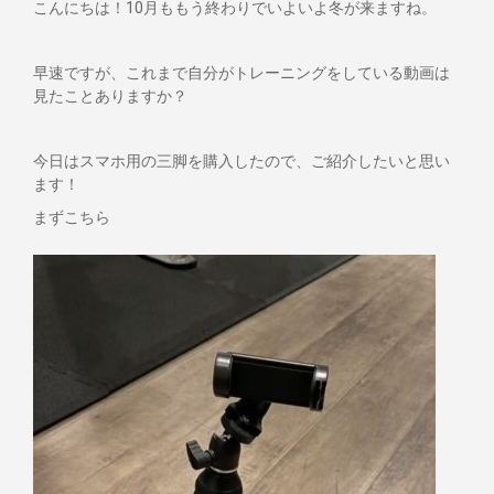
こんにちは！10月ももう終わりでいよいよ冬が来ますね。
早速ですが、これまで自分がトレーニングをしている動画は
見たことありますか？
今日はスマホ用の三脚を購入したので、ご紹介したいと思い
ます！
まずこちら