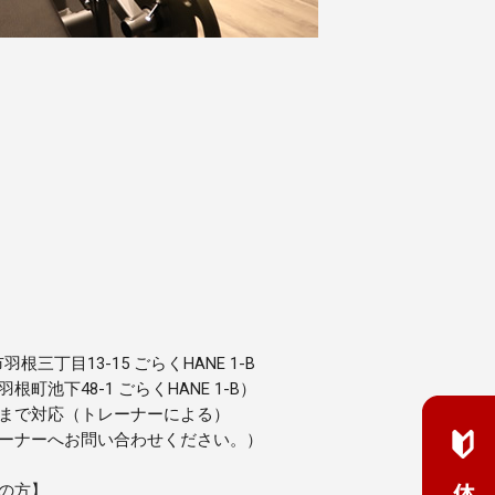
市羽根三丁目13-15 ごらくHANE 1-B
町池下48-1 ごらくHANE 1-B）
まで対応（トレーナーによる）
ーナーへお問い合わせください。）
の方】