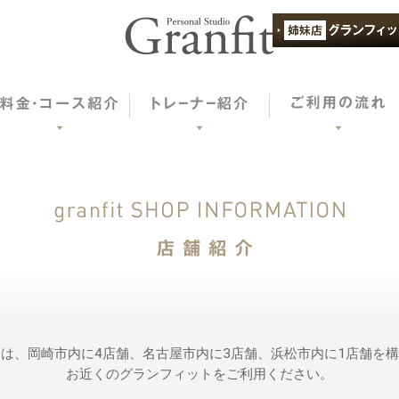
は、岡崎市内に4店舗、名古屋市内に3店舗、浜松市内に1店舗を
お近くのグランフィットをご利用ください。