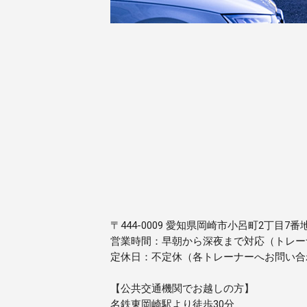
〒444-0009 愛知県岡崎市小呂町2丁目7番
営業時間：早朝から深夜まで対応（トレー
定休日：不定休（各トレーナーへお問い合
【公共交通機関でお越しの方】
名鉄東岡崎駅より徒歩30分