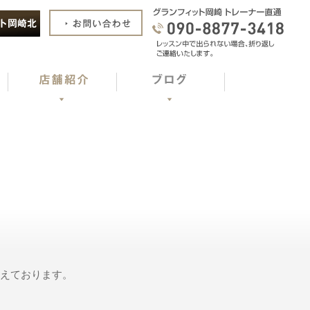
構えております。