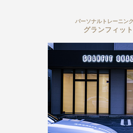
パーソナルトレーニン
グランフィット