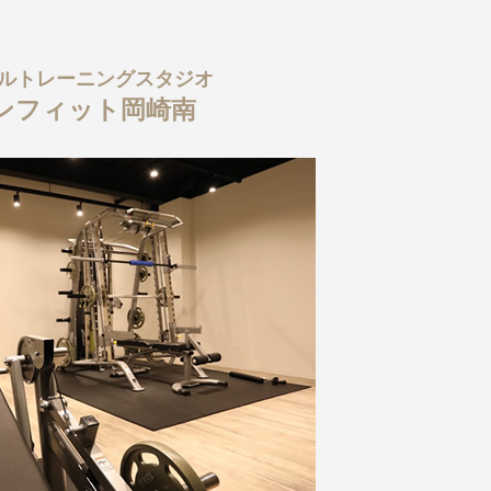
ルトレーニングスタジオ
ンフィット岡崎南