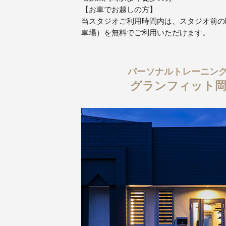
【お車でお越しの方】
当スタジオご利用時間内は、スタジオ前の
車場）を無料でご利用いただけます。
パーソナルトレーニン
グランフィット岡