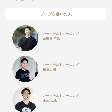
ブログを書いた人
パーソナルトレーニング
加勢田 啓佑
パーソナルトレーニング
榊原大樹
パーソナルトレーニング
山本 大地