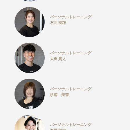
パーソナルトレーニング
石川 実穂
パーソナルトレーニング
太田 貴之
パーソナルトレーニング
杉浦 美雪
パーソナルトレーニング