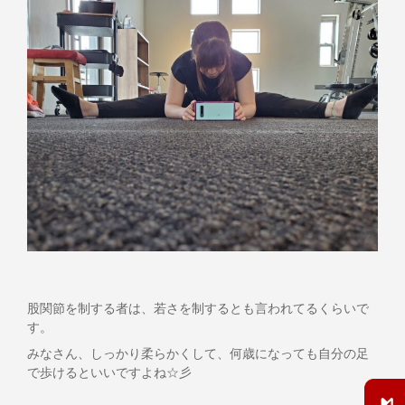
股関節を制する者は、若さを制するとも言われてるくらいで
す。
みなさん、しっかり柔らかくして、何歳になっても自分の足
で歩けるといいですよね☆彡