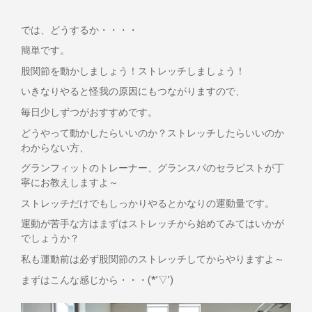
では、どうするか・・・・
簡単です。
股関節を動かしましょう！ストレッチしましょう！
いきなりやると怪我の原因にもつながりますので、
毎日少しずつがおすすめです。
どうやって動かしたらいいのか？ストレッチしたらいいのか
わからない方、
グランフィットのトレーナー、グランスパのセラピストが丁
寧にお教えしますよ～
ストレッチだけでもしっかりやるとかなりの運動量です。
運動が苦手な方はまずはストレッチから始めてみてはいかが
でしょうか？
私も運動前は必ず股関節のストレッチしてからやりますよ～
まずはこんな感じから・・・(*’▽’)