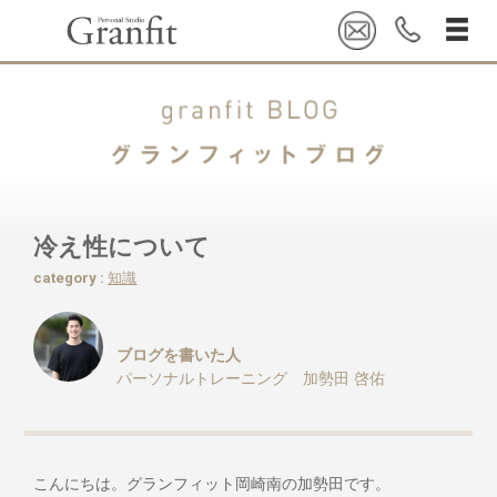
冷え性について
category :
知識
ブログを書いた人
パーソナルトレーニング 加勢田 啓佑
こんにちは。グランフィット岡崎南の加勢田です。