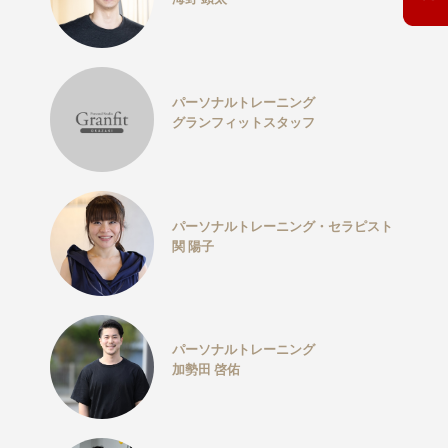
パーソナルトレーニング
グランフィットスタッフ
パーソナルトレーニング・セラピスト
関 陽子
パーソナルトレーニング
加勢田 啓佑