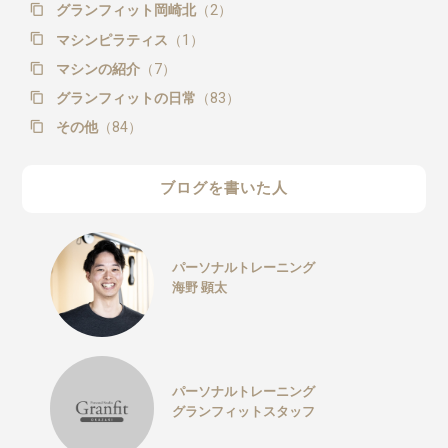
グランフィット岡崎北
（2）
マシンピラティス
（1）
マシンの紹介
（7）
グランフィットの日常
（83）
その他
（84）
ブログを書いた人
パーソナルトレーニング
海野 顕太
パーソナルトレーニング
グランフィットスタッフ