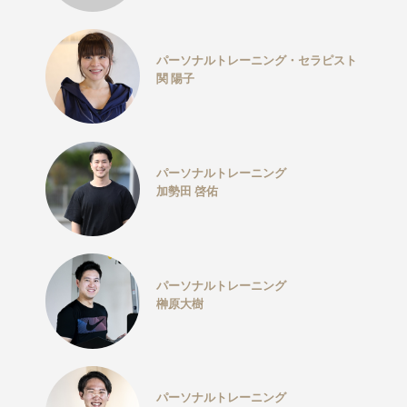
パーソナルトレーニング・セラピスト
関 陽子
パーソナルトレーニング
加勢田 啓佑
パーソナルトレーニング
榊原大樹
パーソナルトレーニング