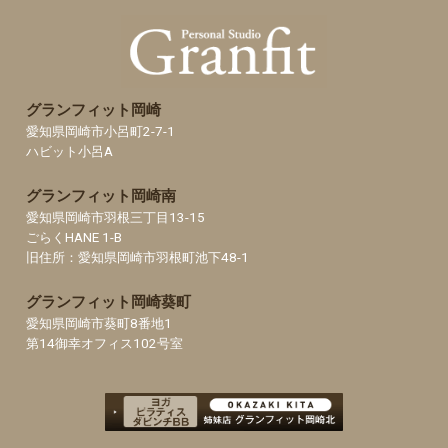
グランフィット岡崎
愛知県岡崎市小呂町2-7-1
ハビット小呂A
グランフィット岡崎南
愛知県岡崎市羽根三丁目13-15
ごらくHANE 1-B
旧住所：愛知県岡崎市羽根町池下48-1
グランフィット岡崎葵町
愛知県岡崎市葵町8番地1
第14御幸オフィス102号室