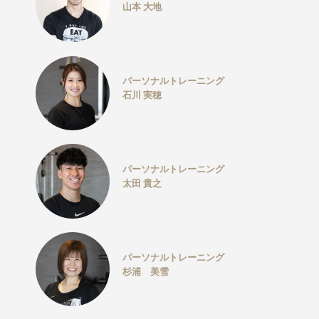
山本 大地
パーソナルトレーニング
石川 実穂
パーソナルトレーニング
太田 貴之
パーソナルトレーニング
杉浦 美雪