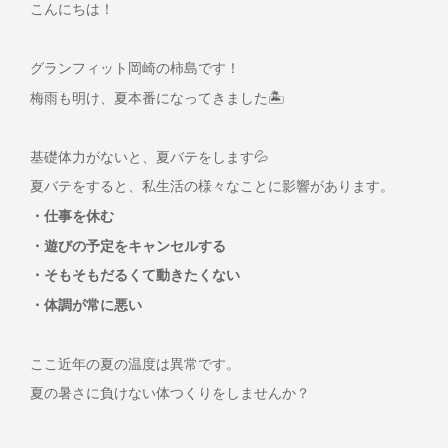
こんにちは！
グランフィット岡崎の柿島です！
梅雨も明け、夏本番になってきました🏝
基礎体力がないと、夏バテをします💦
夏バテをすると、私生活の様々なことに影響があります。
・仕事を休む
・遊びの予定をキャンセルする
・そもそもだるくて動きたくない
・体調が常に悪い
ここ近年の夏の温度は異常です。
夏の暑さに負けない体つくりをしませんか？