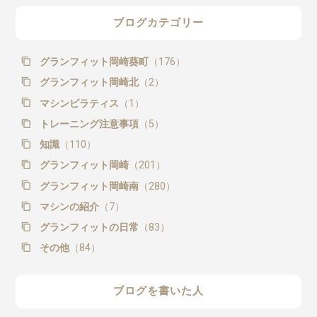
ブログカテゴリー
グランフィット岡崎葵町
（176）
グランフィット岡崎北
（2）
マシンピラティス
（1）
トレーニング注意事項
（5）
知識
（110）
グランフィット岡崎
（201）
グランフィット岡崎南
（280）
マシンの紹介
（7）
グランフィットの日常
（83）
その他
（84）
ブログを書いた人