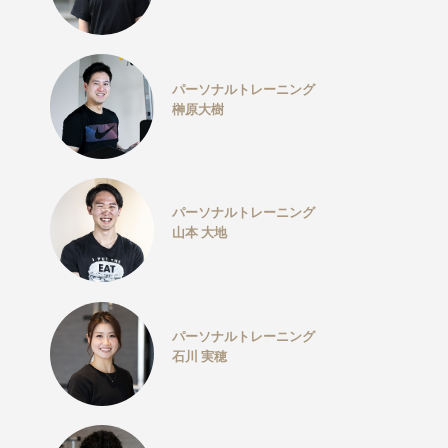
パーソナルトレーニング
榊原大樹
パーソナルトレーニング
山本 大地
パーソナルトレーニング
石川 実穂