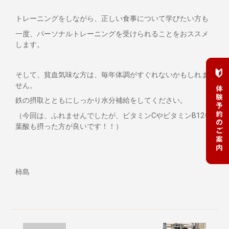
トレーニングをしながら、正しい食事について学びたい方も
一度、パーソナルトレーニングを受けられることをおススメ
します。
そして、貧血気味な方は、毎年体調がすぐれないかもしれま
せん。
鉄の摂取とともにしっかり水分補給をしてください。
（今回は、ふれませんでしたが、ビタミンCやビタミンB12や
葉酸も摂った方が良いです！！）
柿島