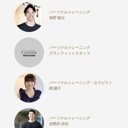
パーソナルトレーニング
海野 顕太
パーソナルトレーニング
グランフィットスタッフ
パーソナルトレーニング・セラピスト
関 陽子
パーソナルトレーニング
加勢田 啓佑