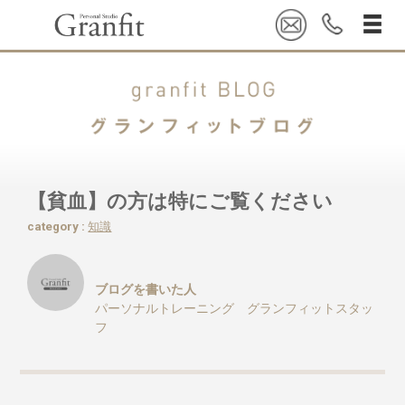
【貧血】の方は特にご覧ください
category :
知識
ブログを書いた人
パーソナルトレーニング グランフィットスタッ
フ