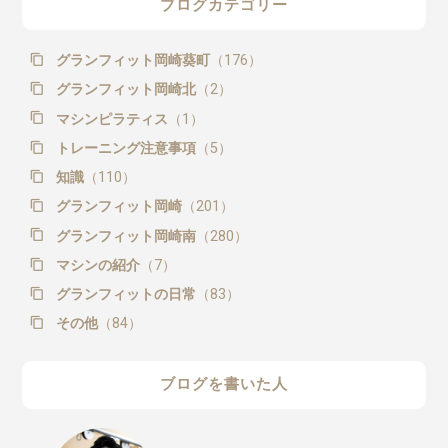
ブログカテゴリー
グランフィット岡崎葵町
（176）
グランフィット岡崎北
（2）
マシンピラティス
（1）
トレーニング注意事項
（5）
知識
（110）
グランフィット岡崎
（201）
グランフィット岡崎南
（280）
マシンの紹介
（7）
グランフィットの日常
（83）
その他
（84）
ブログを書いた人