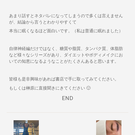
あまり話すとネタバレになってしまうので多くは言えません
が、結論から言うとわかりやすくて
本当に眠くなるほど面白いです。（私は普通に眠れました）
自律神経編だけではなく、糖質や脂質、タンパク質、体脂肪
など様々なシリーズがあり、ダイエットやボディメイクにお
いての知恵になるようなことがたくさんあると思います。
皆様も是非興味があれば書店で手に取ってみてください。
もしくは榊原に直接聞きにきてください 🙂
END