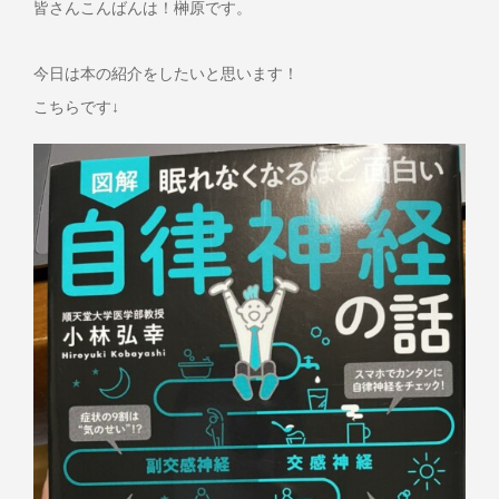
皆さんこんばんは！榊原です。
今日は本の紹介をしたいと思います！
こちらです↓