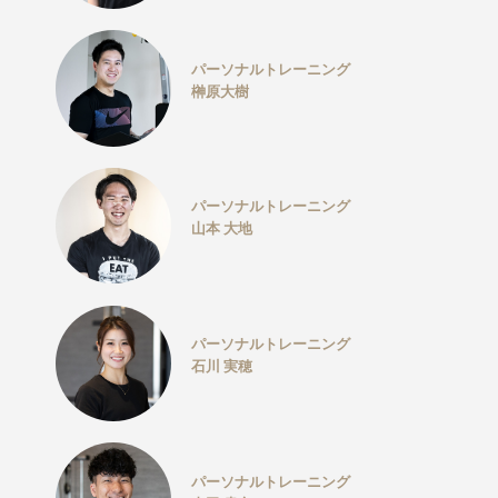
パーソナルトレーニング
榊原大樹
パーソナルトレーニング
山本 大地
パーソナルトレーニング
石川 実穂
パーソナルトレーニング