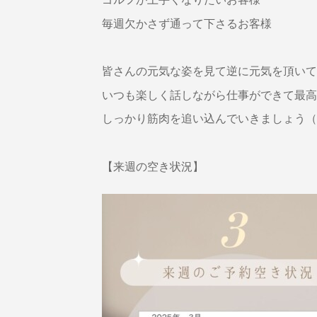
毎週欠かさず通って下さるお客様
皆さんの元気な姿を見て逆に元気を頂いて
いつも楽しく話しながら仕事ができて最高
しっかり筋肉を追い込んでいきましょう（
【来週の空き状況】