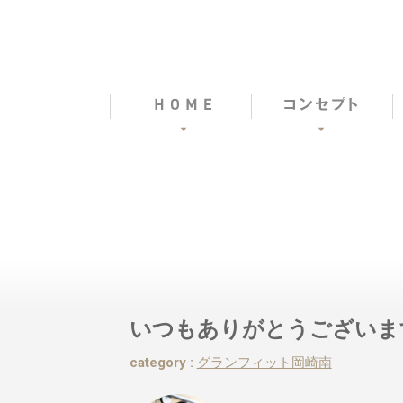
いつもありがとうございま
category :
グランフィット岡崎南