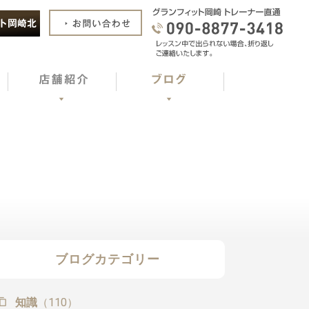
ブログカテゴリー
知識
（110）