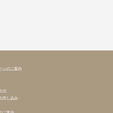
ーンのご案内
わせ
お申し込み
のご案内