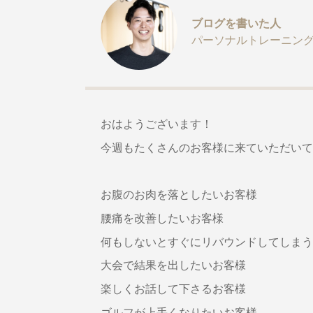
ブログを書いた人
パーソナルトレーニング
おはようございます！
今週もたくさんのお客様に来ていただいて
お腹のお肉を落としたいお客様
腰痛を改善したいお客様
何もしないとすぐにリバウンドしてしまう
大会で結果を出したいお客様
楽しくお話して下さるお客様
ゴルフが上手くなりたいお客様