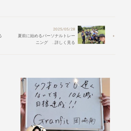
2025/05/28
る
夏前に始めるパーソナルトレー
ニング …詳しく見る