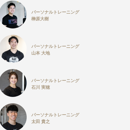
パーソナルトレーニング
榊原大樹
パーソナルトレーニング
山本 大地
パーソナルトレーニング
石川 実穂
パーソナルトレーニング
太田 貴之