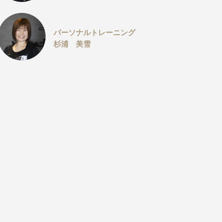
パーソナルトレーニング
杉浦 美雪