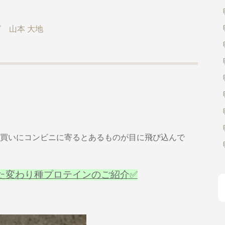
 山本 大地
買いにコンビニに寄るとあるものが目に飛び込んで
た変わり種プロテインのご紹介✅