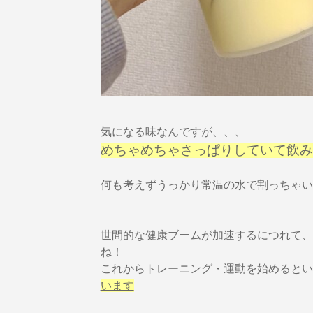
気になる味なんですが、、、
めちゃめちゃさっぱりしていて飲み
何も考えずうっかり常温の水で割っちゃい
世間的な健康ブームが加速するにつれて、
ね！
これからトレーニング・運動を始めるとい
います