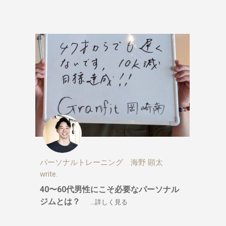
パーソナルトレーニング 海野 顕太
write.
40〜60代男性にこそ必要なパーソナル
ジムとは？
…詳しく見る