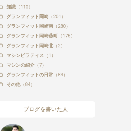
知識
（110）
グランフィット岡崎
（201）
グランフィット岡崎南
（280）
グランフィット岡崎葵町
（176）
グランフィット岡崎北
（2）
マシンピラティス
（1）
マシンの紹介
（7）
グランフィットの日常
（83）
その他
（84）
ブログを書いた人