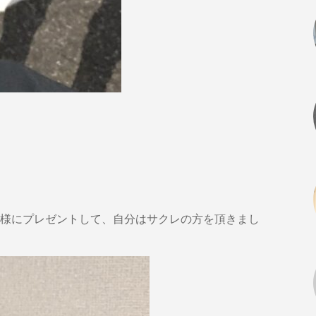
様にプレゼントして、自分はサクレの方を頂きまし