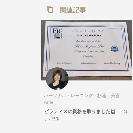
関連記事
パーソナルトレーニング 杉浦 美雪
write.
ピラティスの資格を取りました🙌
…詳
しく見る