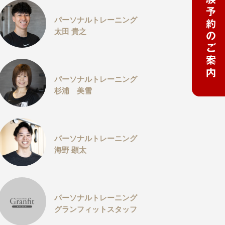
パーソナルトレーニング
太田 貴之
パーソナルトレーニング
杉浦 美雪
パーソナルトレーニング
海野 顕太
パーソナルトレーニング
グランフィットスタッフ