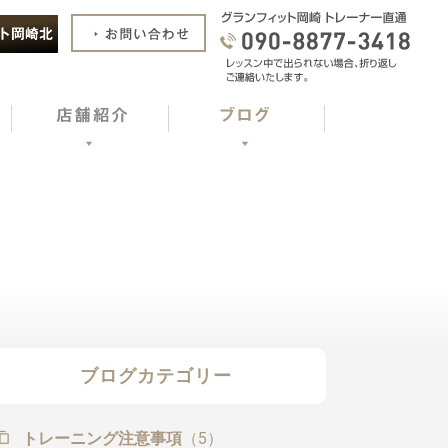
ブログカテゴリー
トレーニング注意事項
（5）