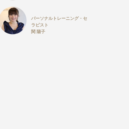
パーソナルトレーニング・セ
ラピスト
関 陽子