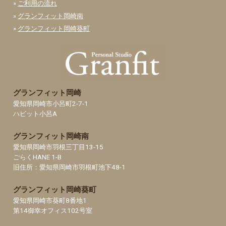
»
ご利用の流れ
»
グランフィット岡崎南
»
グランフィット岡崎葵町
グランフィット岡崎
愛知県岡崎市小呂町2-7-1
ハビット小呂A
グランフィット岡崎南
愛知県岡崎市羽根三丁目13-15
ごらくHANE 1-B
旧住所：愛知県岡崎市羽根町池下48-1
グランフィット岡崎葵町
愛知県岡崎市葵町8番地1
第14御幸オフィス102号室