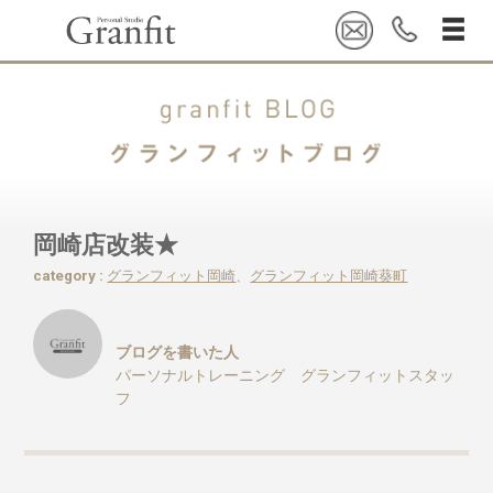
岡崎店改装★
category :
グランフィット岡崎
、
グランフィット岡崎葵町
ブログを書いた人
パーソナルトレーニング グランフィットスタッ
フ