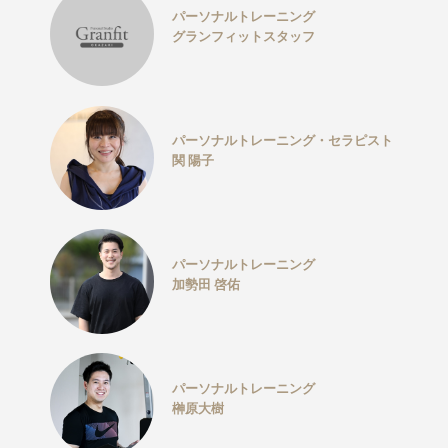
パーソナルトレーニング
グランフィットスタッフ
パーソナルトレーニング・セラピスト
関 陽子
パーソナルトレーニング
加勢田 啓佑
パーソナルトレーニング
榊原大樹