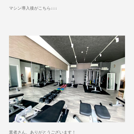
マシン導入後がこちら↓↓↓
業者さん、ありがとうございます！