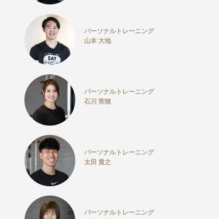
パーソナルトレーニング
山本 大地
パーソナルトレーニング
石川 実穂
パーソナルトレーニング
太田 貴之
パーソナルトレーニング