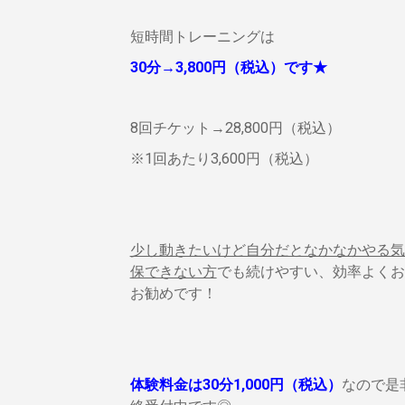
短時間トレーニングは
30分→3,800円（税込）です★
8回チケット→28,800円（税込）
※1回あたり3,600円（税込）
少し動きたいけど自分だとなかなかやる気
保できない方
でも続けやすい、効率よくお
お勧めです！
体験料金は30分1,000円（税込）
なので是