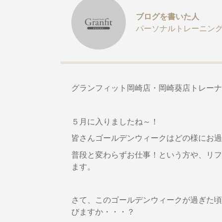
ブログを書いた人
パーソナルトレーニン
グランフィット岡崎店・岡崎葵店トレーナ
５月に入りましたね～！
皆さんゴールデンウィークはどの様にお過
普段と変わらずお仕事！という方や、リフ
ます。
さて、このゴールデンウィークが過ぎた頃
びますか・・・？