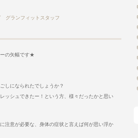
グ グランフィットスタッフ
ーの矢幅です★
ごしになられたでしょうか？
レッシュできたー！という方、様々だったかと思い
に注意が必要な、身体の症状と言えば何が思い浮か