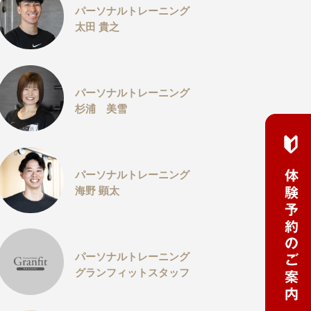
パーソナルトレーニング
太田 貴之
パーソナルトレーニング
杉浦 美雪
パーソナルトレーニング
海野 顕太
パーソナルトレーニング
グランフィットスタッフ