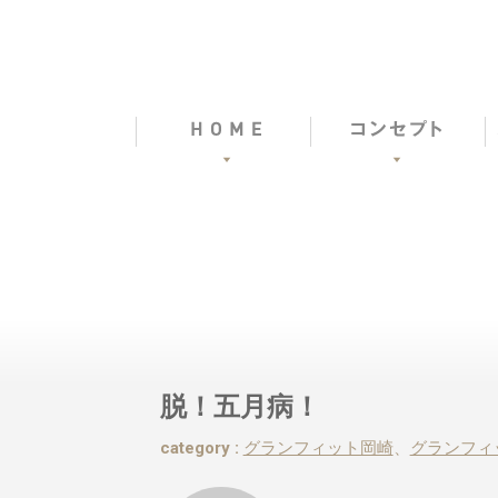
脱！五月病！
category :
グランフィット岡崎
、
グランフィ