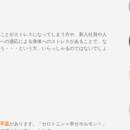
ことがストレスになってしまう方や、新入社員や人
への適応による身体へのストレスがあることで、な
う・・・という方、いらっしゃるのではないでしょ
不足
があります。「セロトニン＝幸せホルモン！」