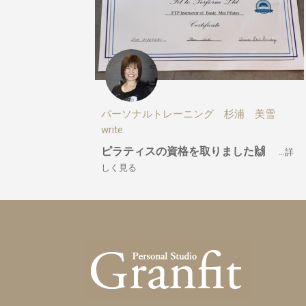
パーソナルトレーニング 杉浦 美雪
write.
ピラティスの資格を取りました🙌
…詳
しく見る