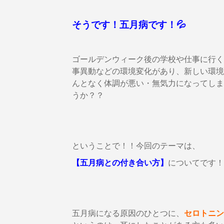
そうです！五月病です！💦
ゴールデンウィーク後の学校や仕事に行く
事異動などの環境変化があり、新しい環境
んとなく体調が悪い・無気力になってしま
うか？？
ということで！！今回のテーマは、
【五月病との付き合い方】
についてです！
五月病になる原因のひとつに、
セロトニン