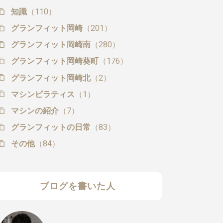
知識
（110）
グランフィット岡崎
（201）
グランフィット岡崎南
（280）
グランフィット岡崎葵町
（176）
グランフィット岡崎北
（2）
マシンピラティス
（1）
マシンの紹介
（7）
グランフィットの日常
（83）
その他
（84）
ブログを書いた人