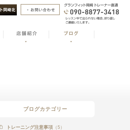
ブログカテゴリー
トレーニング注意事項
（5）