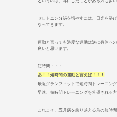
というのは、耳にしたことがある方も多い
セロトニン分泌を増やすには、
日光を浴び
なってきます。
運動と言っても過度な運動は逆に身体への
良いと思います。
短時間・・・
あ！！短時間の運動と言えば！！！
最近グランフィットで短時間トレーニング
早速、短時間トレーニングを希望される方
これこそ、五月病を乗り越える為の短時間