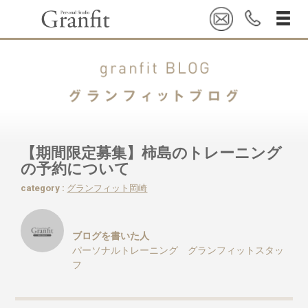
【期間限定募集】柿島のトレーニング
の予約について
category :
グランフィット岡崎
ブログを書いた人
パーソナルトレーニング グランフィットスタッ
フ