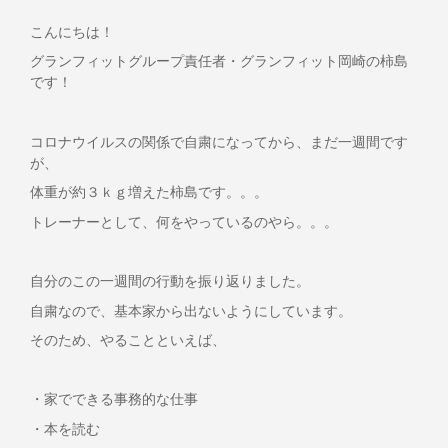
こんにちは！
グランフィットグループ責任者・グランフィット岡崎の柿島
です！
コロナウイルスの関係で自粛になってから、まだ一週間です
が、
体重が約３ｋｇ増えた柿島です。。。
トレーナーとして、何をやっているのやら。。。
自分のこの一週間の行動を振り返りました。
自粛なので、基本家から出ないようにしています。
そのため、やることといえば、
・家でできる事務的な仕事
・本を読む