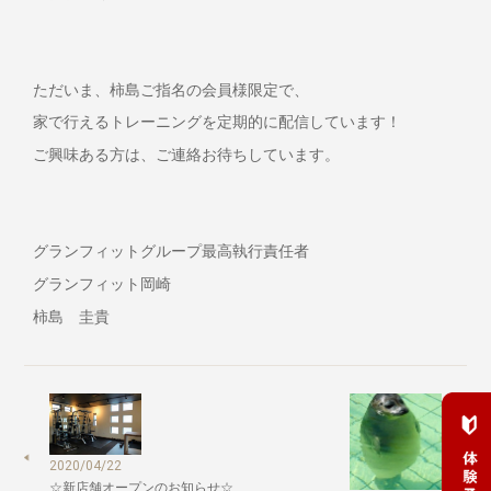
ただいま、柿島ご指名の会員様限定で、
家で行えるトレーニングを定期的に配信しています！
ご興味ある方は、ご連絡お待ちしています。
グランフィットグループ最高執行責任者
グランフィット岡崎
柿島 圭貴
2020/04/22
☆新店舗オープンのお知らせ☆